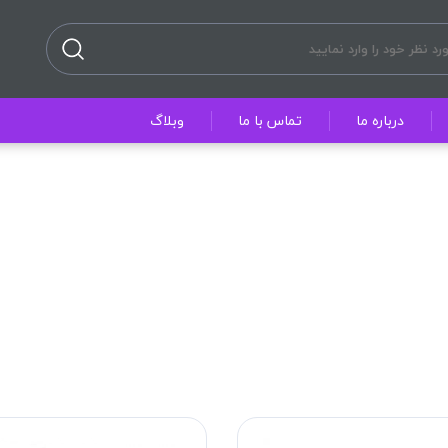
درباره ما
تماس با ما
وبلاگ