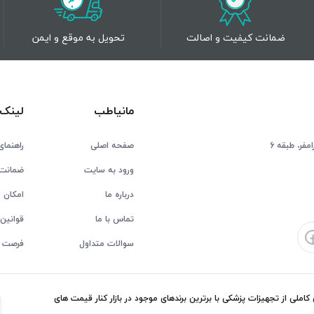
ضمانت کیفیت و اصالت
تحویل به موقع و ایمن
مانیاطب
لینک 
فر، طبقه 6
صفحه اصلی
راهنمای
ورود به سایت
ضمانت 
درباره ما
امکان ع
تماس با ما
قوانین 
سوالات متداول
فرصت 
ملی از تجهیزات پزشکی با برترین برندهای موجود در بازار کنار قیمت های