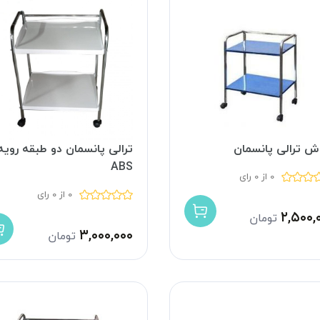
ش ترالی پانسمان
ترالی پانسمان دو طبقه رویه
ABS
0 از 0 رای
0 از 0 رای
۲,۵۰۰,
تومان
۳,۰۰۰,۰۰۰
تومان