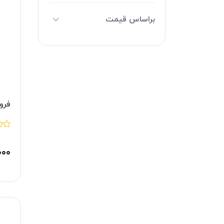
براساس قیمت
فرو
۰۰۰