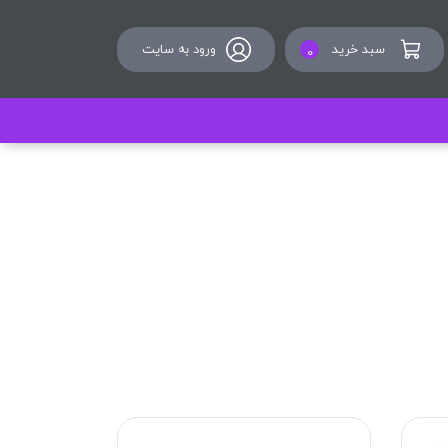
سبد خرید
ورود به سایت
0