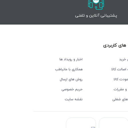
پشتیبانی آنلاین و تلفنی
های کاربردی
 خرید
اخبار و رویداد ها
اصالت کالا
همکاری با مانیاطب
ودت کالا
روش های ارسال
و مقررات
حریم خصوصی
های شغلی
نقشه سایت