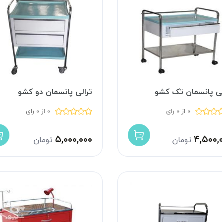
لی پانسمان تک کشو
ترالی پانسمان دو کشو
0 از 0 رای
0 از 0 رای
۵,۰۰۰,۰۰۰
۴,۵۰۰,
تومان
تومان