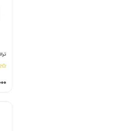
ترا
۰۰۰