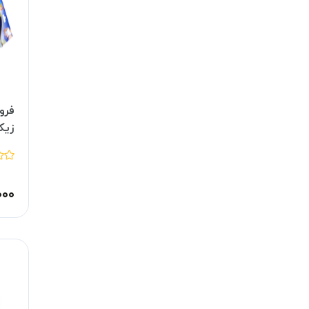
زیک
۰۰۰