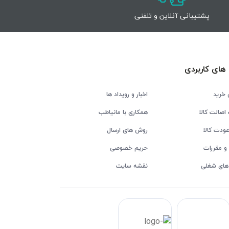
پشتیبانی آنلاین و تلفنی
های کاربردی
 خرید
اخبار و رویداد ها
اصالت کالا
همکاری با مانیاطب
ودت کالا
روش های ارسال
و مقررات
حریم خصوصی
های شغلی
نقشه سایت