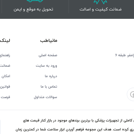
ضمانت کیفیت و اصالت
تحویل به موقع و ایمن
مانیاطب
لینک 
فر، طبقه 6
صفحه اصلی
راهنمای
ورود به سایت
ضمانت 
درباره ما
امکان ع
تماس با ما
قوانین 
سوالات متداول
فرصت 
ملی از تجهیزات پزشکی با برترین برندهای موجود در بازار کنار قیمت های
ی کرده است. هدف این مجوعه فراهم آوردن ابزار سلامت شما در کمترین زمان