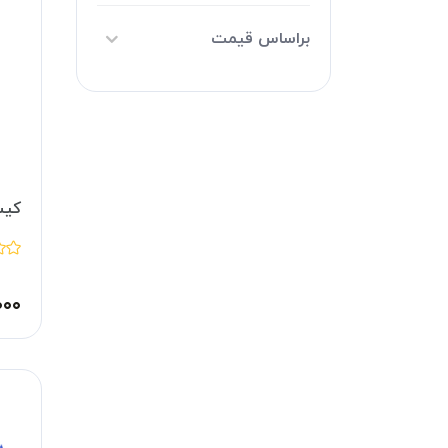
براساس قیمت
کیس
۰۰۰