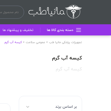
دسته بندی کالا ها
تخفیف و پیشنهاد ها
تجهیزات پزشکی مانیا طب
عمومی سلامت
کیسه آب گرم
کیسه آب گرم
کیسه آب گرم
بر اساس برند