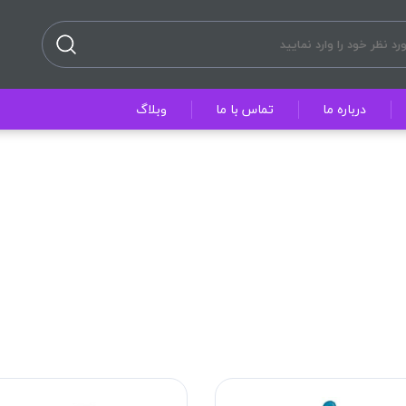
درباره ما
تماس با ما
وبلاگ