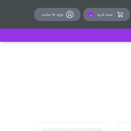
سبد خرید
ورود به سایت
0