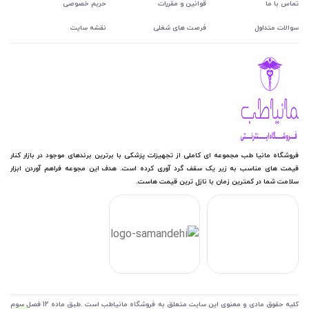
تماس با ما
قوانین و مقررات
حریم خصوصی
سوالات متداول
فرصت های شغلی
نقشه سایت
فروشگاه مانیا طب مجموعه ای کاملی از تجهیزات پزشکی با برترین برندهای موجود در بازار کنار
قیمت های مناسب به زیر یک سقف گرد آوری کرده است. هدف این مجوعه فراهم آوردن ابزار
سلامت شما در کمترین زمان با نازل ترین قیمت هاست.
کلیه حقوق مادی و معنوی این سایت متعلق به فروشگاه مانیاطب است .طبق ماده 12 فصل سوم