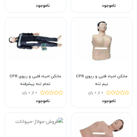
ناموجود
ناموجود
مانکن احیاء قلبی و ریوی CPR
مانکن احیاء قلبی و ریوی CPR
نیم تنه
تمام تنه پیشرفته
0 از 0 رای
0 از 0 رای
ناموجود
ناموجود