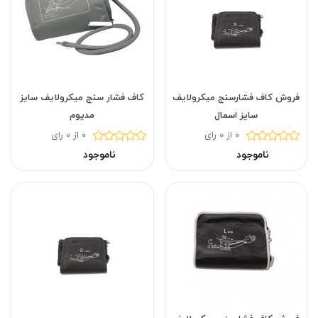
فروش کاف فشارسنج میکرولایف
کاف فشار سنج میکرولایف سایز
سایز اسمال
مدیوم
0 از 0 رای
0 از 0 رای
ناموجود
ناموجود