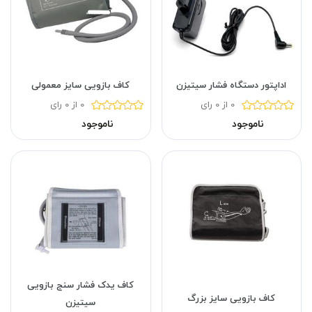
اداپتور دستگاه فشار سیتیزن
کاف بازویی سایز معمولی
0 از 0 رای
0 از 0 رای
ناموجود
ناموجود
کاف یدک فشار سنج بازویی
کاف بازویی سایز بزرگ
سیتیزن