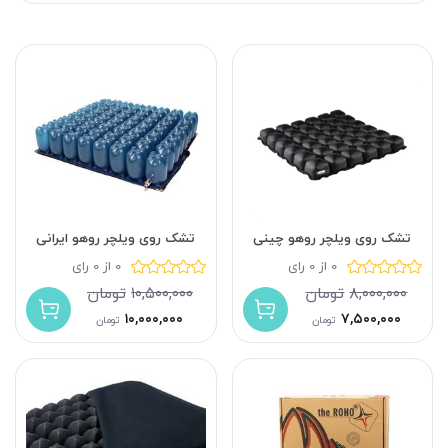
تشک روی ویلچر روهو چینی
تشک روی ویلچر روهو ایرانی
0 از 0 رای
0 از 0 رای
۸,۰۰۰,۰۰۰
تومان
۱۰,۵۰۰,۰۰۰
تومان
۱۰,۰۰۰,۰۰۰
۷,۵۰۰,۰۰۰
تومان
تومان