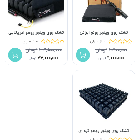
تشک روی ویلچر رونو ایرانی
تشک روی ویلچر روهو امریکایی
0 از 0 رای
0 از 0 رای
۱۱,۵۰۰,۰۰۰
تومان
۳۳,۵۰۰,۰۰۰
تومان
۳۳,۰۰۰,۰۰۰
۱۱,۰۰۰,۰۰۰
تومان
تومان
تشک روی ویلچر روهو کره ای
0 از 0 رای