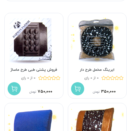
ایرینگ مخمل طرح دار
فروش پشتی طبی طرح ماساژ
0 از 0 رای
0 از 0 رای
۷۵۰,۰۰۰
۳۵۰,۰۰۰
تومان
تومان