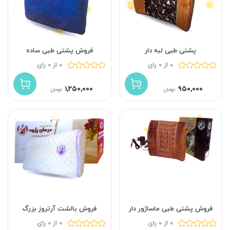
پشتی طبی لبه دار
فروش پشتی طبی ساده
0 از 0 رای
0 از 0 رای
۱,۲۵۰,۰۰۰
۹۵۰,۰۰۰
تومان
تومان
فروش پشتی طبی ماساژور دار
فروش بالشت آرتروز بزرگ
0 از 0 رای
0 از 0 رای