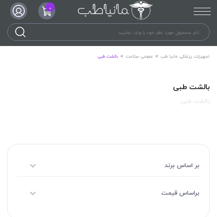
0
تجهیزات پزشکی مانیا طب
عمومی سلامت
بالشت طبی
بالشت طبی
بالشت طبی
بر اساس برند
براساس قیمت