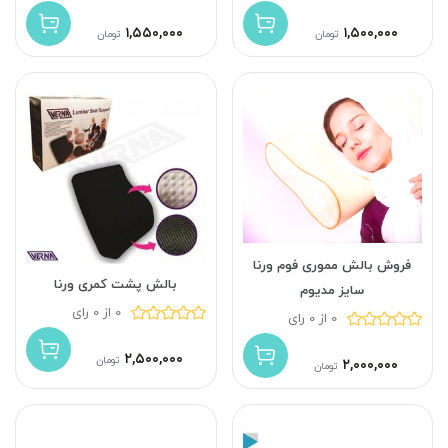
۱,۵۵۰,۰۰۰
۱,۵۰۰,۰۰۰
تومان
تومان
فروش بالش مموری فوم ورنا
بالش پشت کمری ورنا
سایز مدیوم
0 از 0 رای
0 از 0 رای
۲,۵۰۰,۰۰۰
تومان
۲,۰۰۰,۰۰۰
تومان