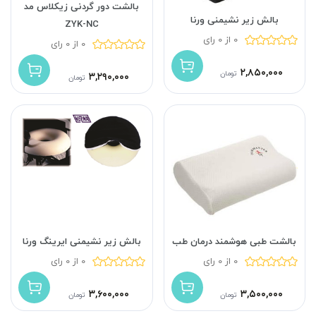
بالشت دور گردنی زیکلاس مد
بالش زیر نشیمنی ورنا
ZYK-NC
0 از 0 رای
0 از 0 رای
۲,۸۵۰,۰۰۰
تومان
۳,۲۹۰,۰۰۰
تومان
بالشت طبی هوشمند درمان طب
بالش زیر نشیمنی ایرینگ ورنا
0 از 0 رای
0 از 0 رای
۳,۶۰۰,۰۰۰
۳,۵۰۰,۰۰۰
تومان
تومان