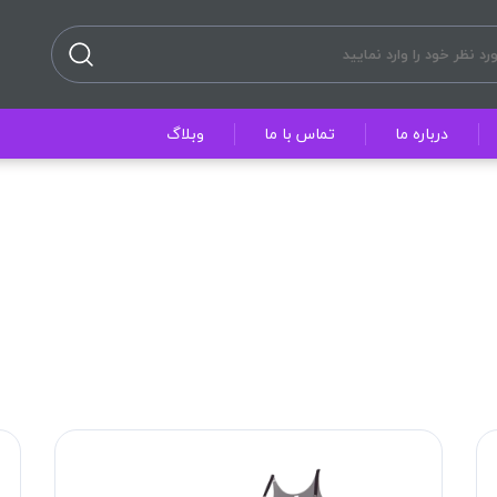
درباره ما
تماس با ما
وبلاگ