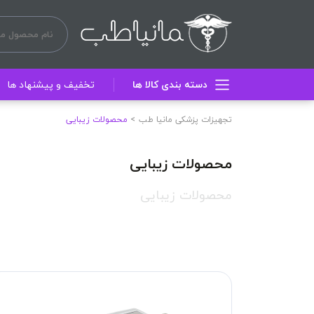
دسته بندی کالا ها
تخفیف و پیشنهاد ها
تجهیزات پزشکی مانیا طب
محصولات زیبایی
محصولات زیبایی
محصولات زیبایی