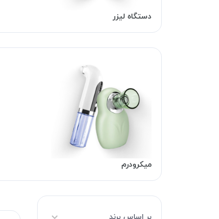
دستگاه لیزر
میکرودرم
بر اساس برند