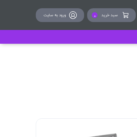
سبد خرید
ورود به سایت
0