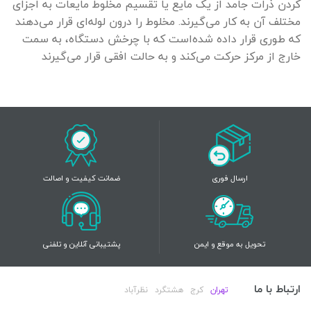
کردن ذرات جامد از یک مایع یا تقسیم مخلوط مایعات به اجزای
مختلف آن به کار می‌گیرند. مخلوط را درون لوله‌ای قرار می‌دهند
که طوری قرار داده شده‌است که با چرخش دستگاه، به سمت
خارج از مرکز حرکت می‌کند و به حالت افقی قرار می‌گیرند
ارسال فوری
ضمانت کیفیت و اصالت
تحویل به موقع و ایمن
پشتیبانی آنلاین و تلفنی
ارتباط با ما
تهران
کرج
هشتگرد
نظرآباد