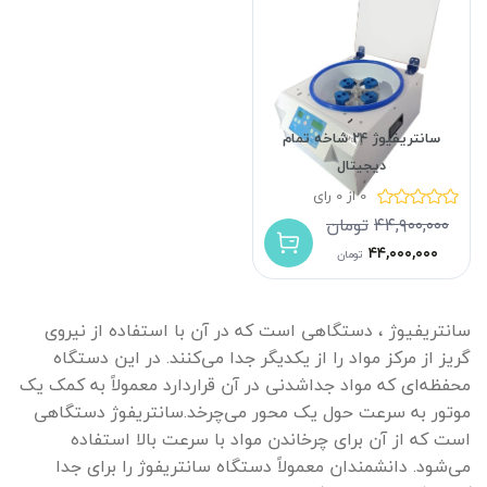
سانتریفیوژ ۲۴ شاخه تمام
دیجیتال
0 از 0 رای
۴۴,۹۰۰,۰۰۰
تومان
۴۴,۰۰۰,۰۰۰
تومان
سانتریفیوژ ، دستگاهی است که در آن با استفاده از نیروی
گریز از مرکز مواد را از یکدیگر جدا می‌کنند. در این دستگاه
محفظه‌ای که مواد جداشدنی در آن قراردارد معمولاً به کمک یک
موتور به سرعت حول یک محور می‌چرخد.سانتریفوژ دستگاهی
است که از آن برای چرخاندن مواد با سرعت بالا استفاده
می‌شود. دانشمندان معمولاً دستگاه سانتریفوژ را برای جدا