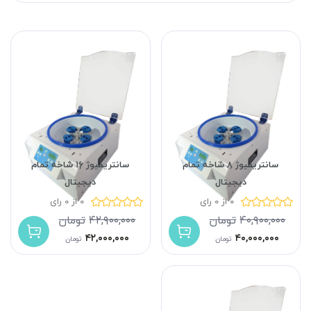
سانتریفیوژ ۸ شاخه تمام
سانتریفیوژ ۱۶ شاخه تمام
دیجیتال
دیجیتال
0 از 0 رای
0 از 0 رای
۴۰,۹۰۰,۰۰۰
تومان
۴۲,۹۰۰,۰۰۰
تومان
۴۲,۰۰۰,۰۰۰
۴۰,۰۰۰,۰۰۰
تومان
تومان