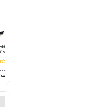
ویل
-38
۰۰۰
۰۰۰