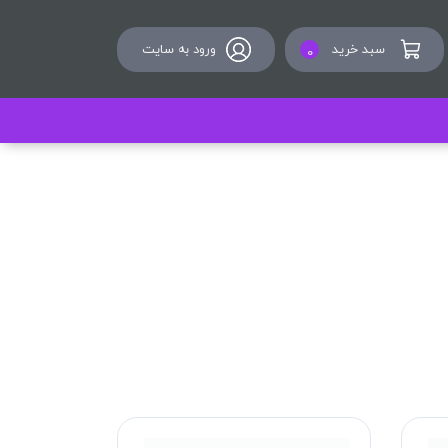
سبد خرید
ورود به سایت
0