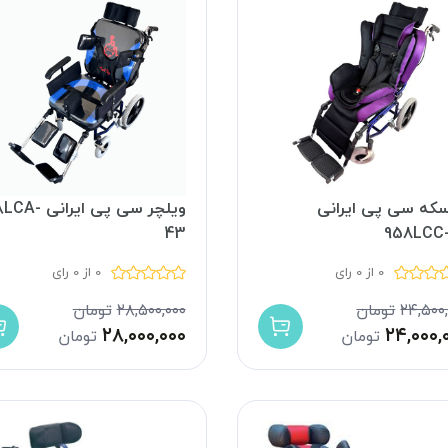
سکه سی پی ایرانی
ویلچر سی پی ایرا
43
958LCC
0 از 0 رای
0 از 0 رای
۲۴,۵۰۰
تومان
۲۸,۵۰۰,۰۰۰
تومان
۲۸,۰۰۰,۰۰۰
۲۴,۰۰۰,
تومان
تومان