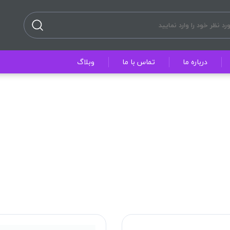
درباره ما
تماس با ما
وبلاگ