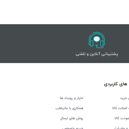
پشتیبانی آنلاین و تلفنی
های کاربردی
 خرید
اخبار و رویداد ها
اصالت کالا
همکاری با مانیاطب
ودت کالا
روش های ارسال
و مقررات
حریم خصوصی