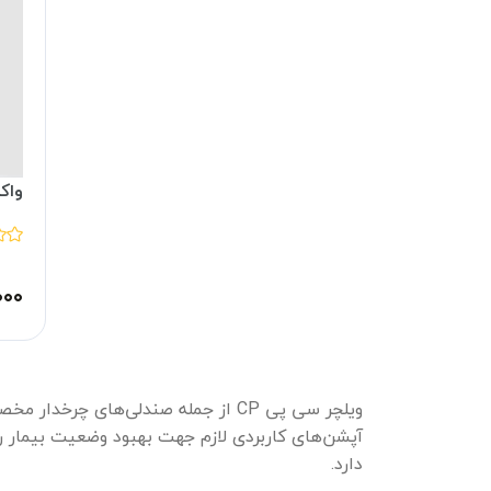
واک
۰۰۰
ویلچر سی پی CP از جمله صندلی‌های
آپشن‌های کاربردی لازم جهت بهبود وضعیت بیمار را 
دارد.