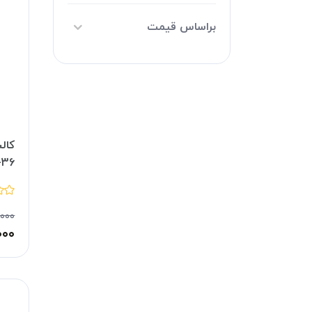
براساس قیمت
کال
-36
,۰۰۰
۰۰۰