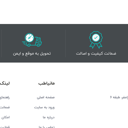
ضمانت کیفیت و اصالت
تحویل به موقع و ایمن
مانیاطب
لینک 
فر، طبقه 6
صفحه اصلی
راهنمای
ورود به سایت
ضمانت 
درباره ما
امکان ع
تماس با ما
قوانین 