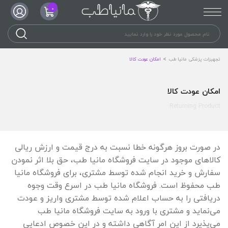
0
تجهیزات پزشکی مانیا طب
امکان عودت کالا
امکان عودت کالا
Returning Product
در صورت بروز هرگونه خطا نسبت به درج قیمت و ارزش ریالی
کالاهای موجود در سایت فروشگاه مانیا طب، حق بلا اثر نمودن
سفارش و خرید انجام شده توسط مشتری، برای فروشگاه مانیا
طب محفوظ است. فروشگاه مانیا طب در اسرع وقت وجوه
دریافتی را به حساب اعلام شده توسط مشتری واریز و عودت
می‌نماید و مشتری با ورود به سایت فروشگاه مانیا طب
می‌پذیرد از این امر آگاهی داشته و در این خصوص ادعایی