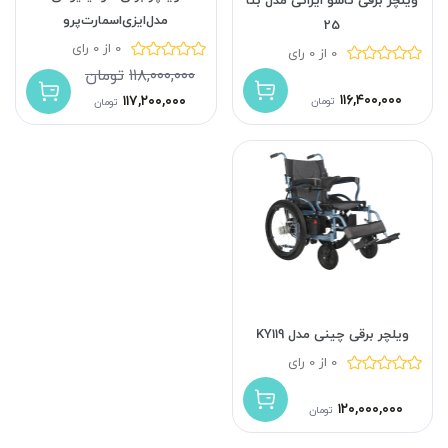
مدل‌ایزی‌اسمارت‌پرو
25
0 از 0 رای
0 از 0 رای
۱۱۸,۰۰۰,۰۰۰
تومان
۱۱۶,۴۰۰,۰۰۰
۱۱۷,۲۰۰,۰۰۰
تومان
تومان
ویلچر برقی چینی مدل KY119
0 از 0 رای
۱۲۰,۰۰۰,۰۰۰
تومان