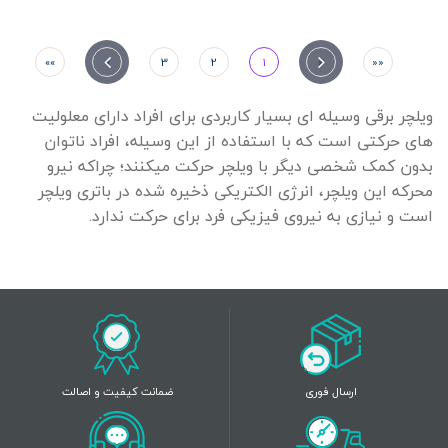
»»
»
3
2
1
«
««
ویلچر برقی وسیله ای بسیار کاربردی برای افراد دارای معلولیت
های حرکتی است که با استفاده از این وسیله، افراد ناتوان
بدون کمک شخصی دیگر با ویلچر حرکت میکنند؛ چراکه نیرو
محرکه این ویلچر، انرژی الکتریکی ذخیره شده در باتری ویلچر
است و نیازی به نیروی فیزیکی فرد برای حرکت ندارد.
ارسال فوری
ضمانت کیفیت و اصالت