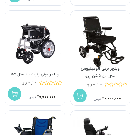
ویلچر برقی‌ آلومینیومی‌
ویلچر برقی زنیت مد مدل 55
مدل‌ایزی‌اکشن پرو
0 از 0 رای
0 از 0 رای
۱۱۰,۰۰۰,۰۰۰
تومان
۱۱۰,۰۰۰,۰۰۰
تومان