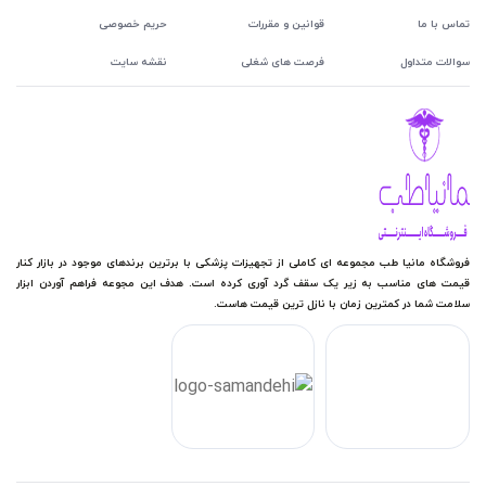
تماس با ما
قوانین و مقررات
حریم خصوصی
سوالات متداول
فرصت های شغلی
نقشه سایت
فروشگاه مانیا طب مجموعه ای کاملی از تجهیزات پزشکی با برترین برندهای موجود در بازار کنار
قیمت های مناسب به زیر یک سقف گرد آوری کرده است. هدف این مجوعه فراهم آوردن ابزار
سلامت شما در کمترین زمان با نازل ترین قیمت هاست.