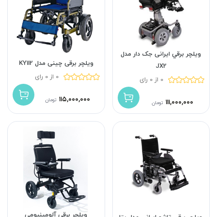
ويلچر برقي ایرانی جک دار مدل
ویلچر برقی چینی مدل KY112
JX2
0 از 0 رای
0 از 0 رای
۱۱۵,۰۰۰,۰۰۰
تومان
۱۱۱,۰۰۰,۰۰۰
تومان
ویلچر برقی‌ آلومینیومی
ویلچر برقی تاشو ایرانی مدل بتا