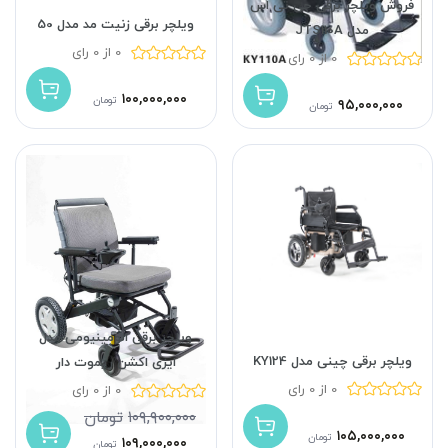
فروش ویلچر برقی جی تی اس
ویلچر برقی زنیت مد مدل 50
مدل JTS110A
0 از 0 رای
0 از 0 رای
۱۰۰,۰۰۰,۰۰۰
تومان
۹۵,۰۰۰,۰۰۰
تومان
ویلچر برقی الومینیومی مدل
ویلچر برقی چینی مدل KY124
ایزی اکشن ریموت دار
0 از 0 رای
0 از 0 رای
۱۰۹,۹۰۰,۰۰۰
تومان
۱۰۵,۰۰۰,۰۰۰
تومان
۱۰۹,۰۰۰,۰۰۰
تومان