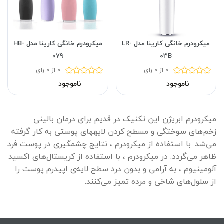
میکرودرم خانگی کارینا مدل LR-
میکرودرم خانگی کارینا مدل HB-
079
03B
0 از 0 رای
0 از 0 رای
ناموجود
ناموجود
میکرودرم ابریژن این تکنیک در قدیم برای درمان بالینی
زخم‌های سوختگی و مسطح کردن لایه‎های پوستی به کار گرفته
می‌شد. با استفاده از میکرودرم ، نتایج چشمگیری در پوست فرد
ظاهر می‌گردد. در میکرودرم ، با استفاده از کریستال‌های اکسید
آلومینیوم ، به آرامی و بدون درد سطح لایه‌ی اپیدرم پوست را
از سلول‌های شاخی و مرده تمیز می‌کنند.