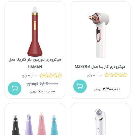
میکرودرم دوربین دار کارینا مدل
میکرودرم کارینا مدل MZ-BR01
HAMAN
0 از 0 رای
0 از 0 رای
۶,۲۵۰,۰۰۰
تومان
۳,۳۰۰,۰۰۰
تومان
۶,۰۰۰,۰۰۰
تومان