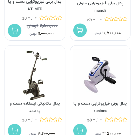
پدال برقی فیزیوتراپی دست و پا
پدال برقی فیزیوتراپی منولی
AT-MED
manoli
0 از 0 رای
0 از 0 رای
۱۱,۵۰۰,۰۰۰
تومان
۱۰,۵۰۰,۰۰۰
۱۱,۰۰۰,۰۰۰
تومان
تومان
پدال برقی فیزیوتراپی دست و پا
پدال مکانیکی ایستاده دست و
«union»
پا اتمد
0 از 0 رای
0 از 0 رای
۱۹,۶۰۰,۰۰۰
۱۲,۵۰۰,۰۰۰
تومان
تومان