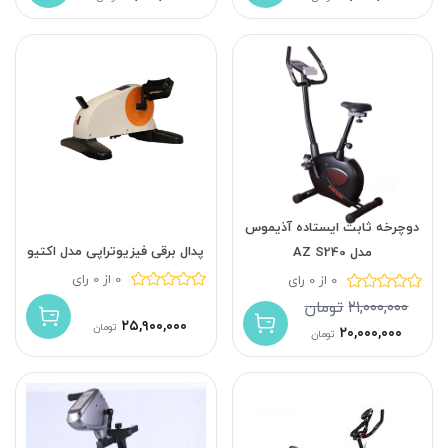
دوچرخه ثابت ایستاده آذیموس
پدال برقی فیزیوتراپی مدل اکتیو
مدل AZ S240
0 از 0 رای
0 از 0 رای
۲۱,۰۰۰,۰۰۰
تومان
۲۵,۹۰۰,۰۰۰
تومان
۲۰,۰۰۰,۰۰۰
تومان