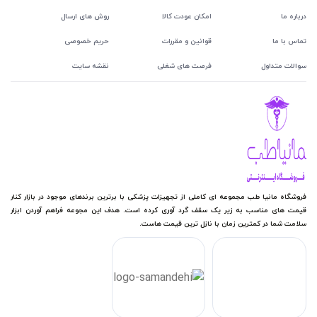
درباره ما
امکان عودت کالا
روش های ارسال
تماس با ما
قوانین و مقررات
حریم خصوصی
سوالات متداول
فرصت های شغلی
نقشه سایت
فروشگاه مانیا طب مجموعه ای کاملی از تجهیزات پزشکی با برترین برندهای موجود در بازار کنار
قیمت های مناسب به زیر یک سقف گرد آوری کرده است. هدف این مجوعه فراهم آوردن ابزار
سلامت شما در کمترین زمان با نازل ترین قیمت هاست.