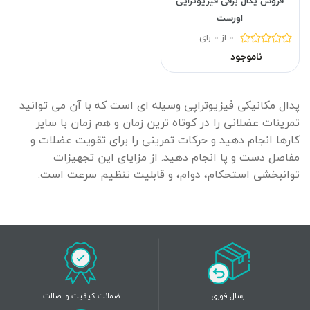
فروش پدال برقی فیزیوتراپی
اورست
0 از 0 رای
ناموجود
پدال مکانیکی فیزیوتراپی وسیله ای است که با آن می توانید
تمرینات عضلانی را در کوتاه ترین زمان و هم زمان با سایر
کارها انجام دهید و حرکات تمرینی را برای تقویت عضلات و
مفاصل دست و پا انجام دهید. از مزایای این تجهیزات
توانبخشی استحکام، دوام، و قابلیت تنظیم سرعت است.
ارسال فوری
ضمانت کیفیت و اصالت