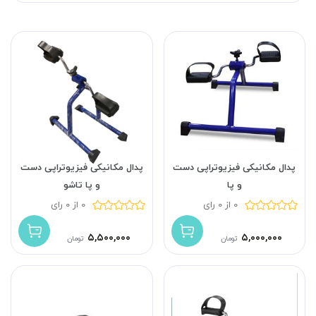
پدال مکانیکی فیزیوتراپی دست
پدال مکانیکی فیزیوتراپی دست
و پا
و پا تاشو
0 از 0 رای
0 از 0 رای
۵,۵۰۰,۰۰۰
۵,۰۰۰,۰۰۰
تومان
تومان