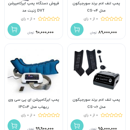
پمپ لنف ادم برند سورجیکون
فروش دستگاه پمپ ایرکامپرشن
مدل CS-04
DVT زنیت مد
0 از 0 رای
0 از 0 رای
۹۰,۰۰۰,۰۰۰
۸۹,۰۰۰,۰۰۰
تومان
تومان
پمپ لنف ادم برند سورجیکون
پمپ ایرکامپرشن ای پی سی وی
مدل CS-06
ریهاب مدل IPC04
0 از 0 رای
0 از 0 رای
۹۹,۹۰۰,۰۰۰
۹۵,۰۰۰,۰۰۰
تومان
تومان