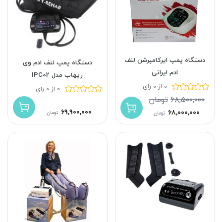
دستگاه پمپ ایرکامپرشن لنف
دستگاه پمپ لنف ادم وی
ادم ایرانی
ریهاب مدل IPC02
0 از 0 رای
0 از 0 رای
۶۸,۵۰۰,۰۰۰
تومان
۶۹,۹۰۰,۰۰۰
۶۸,۰۰۰,۰۰۰
تومان
تومان