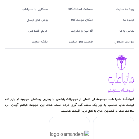
ورود به سایت
ضمانت اصالت کالا
همکاری با مانیاطب
درباره ما
امکان عودت کالا
روش های ارسال
تماس با ما
قوانین و مقررات
حریم خصوصی
سوالات متداول
فرصت های شغلی
نقشه سایت
فروشگاه مانیا طب مجموعه ای کاملی از تجهیزات پزشکی با برترین برندهای موجود در بازار کنار
قیمت های مناسب به زیر یک سقف گرد آوری کرده است. هدف این مجوعه فراهم آوردن ابزار
سلامت شما در کمترین زمان با نازل ترین قیمت هاست.