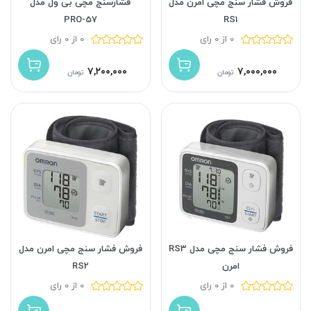
فروش فشار سنج مچی امرن مدل
فشارسنج مچی بی ول مدل
PRO-57
RS1
0 از 0 رای
0 از 0 رای
۷,۲۰۰,۰۰۰
۷,۰۰۰,۰۰۰
تومان
تومان
فروش فشار سنج مچی مدل RS3
فروش فشار سنج مچی امرن مدل
امرن
RS2
0 از 0 رای
0 از 0 رای