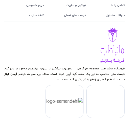
تماس با ما
قوانین و مقررات
حریم خصوصی
سوالات متداول
فرصت های شغلی
نقشه سایت
فروشگاه مانیا طب مجموعه ای کاملی از تجهیزات پزشکی با برترین برندهای موجود در بازار کنار
قیمت های مناسب به زیر یک سقف گرد آوری کرده است. هدف این مجوعه فراهم آوردن ابزار
سلامت شما در کمترین زمان با نازل ترین قیمت هاست.