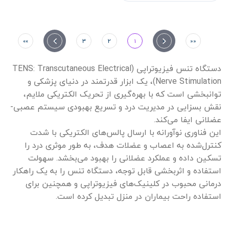
»»
»
3
2
1
«
««
دستگاه تنس فیزیوتراپی (TENS: Transcutaneous Electrical
Nerve Stimulation)، یک ابزار قدرتمند در دنیای پزشکی و
توانبخشی است که با بهره‌گیری از تحریک الکتریکی ملایم،
نقش بسزایی در مدیریت درد و تسریع بهبودی سیستم عصبی-
عضلانی ایفا می‌کند.
این فناوری نوآورانه با ارسال پالس‌های الکتریکی با شدت
کنترل‌شده به اعصاب و عضلات هدف، به طور موثری درد را
تسکین داده و عملکرد عضلانی را بهبود می‌بخشد. سهولت
استفاده و اثربخشی قابل توجه، دستگاه تنس را به یک راهکار
درمانی محبوب در کلینیک‌های فیزیوتراپی و همچنین برای
استفاده راحت بیماران در منزل تبدیل کرده است.