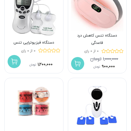
دستگاه تنس کاهش درد
دستگاه فیزیوتراپی تنس
قاعدگی
0 از 0 رای
0 از 0 رای
۱,۰۰۰,۰۰۰
تومان
۱,۲۰۰,۰۰۰
تومان
۹۰۰,۰۰۰
تومان