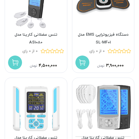
دستگاه فیزیوتراپی EMS مدل
تنس عضلانی کارینا مدل
AS1080
SL-MF01
0 از 0 رای
0 از 0 رای
۴,۵۰۰,۰۰۰
۳,۹۰۰,۰۰۰
تومان
تومان
تنس عضلانی کارینا مدل
تنس عضلانی کارینا مدل