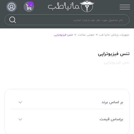
0
تجهیزات پزشکی مانیا طب
عمومی سلامت
تنس فیزیوتراپی
تنس فیزیوتراپی
تنس فیزیوتراپی
بر اساس برند
براساس قیمت