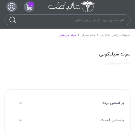
0
تجهیزات پزشکی مانیا طب
لوازم مصرفی
سوند سیلیکونی
سوند سیلیکونی
سوند سیلیکونی
بر اساس برند
براساس قیمت