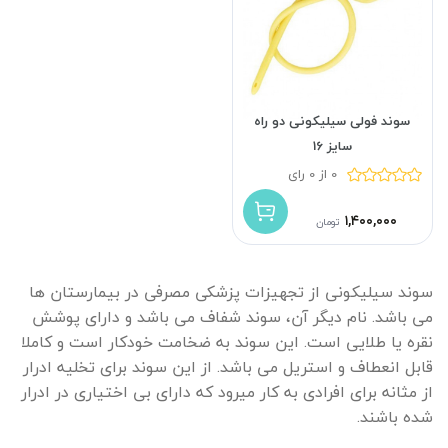
سوند فولی سیلیکونی دو راه
سایز 16
0 از 0 رای
۱,۴۰۰,۰۰۰
تومان
سوند سیلیکونی از تجهیزات پزشکی مصرفی در بیمارستان ها
می باشد. نام دیگر آن، سوند شفاف می باشد و دارای پوشش
نقره یا طلایی است. این سوند به ضخامت خودکار است و کاملا
قابل انعطاف و استریل می باشد. از این سوند برای تخلیه ادرار
از مثانه برای افرادی به کار میرود که دارای بی اختیاری در ادرار
شده باشند.