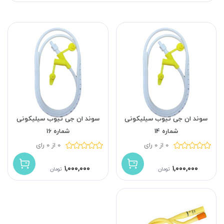
سوند ان جی تیوب سیلیکونی
سوند ان جی تیوب سیلیکونی
شماره 14
شماره 16
0 از 0 رای
0 از 0 رای
۱,۰۰۰,۰۰۰
۱,۰۰۰,۰۰۰
تومان
تومان