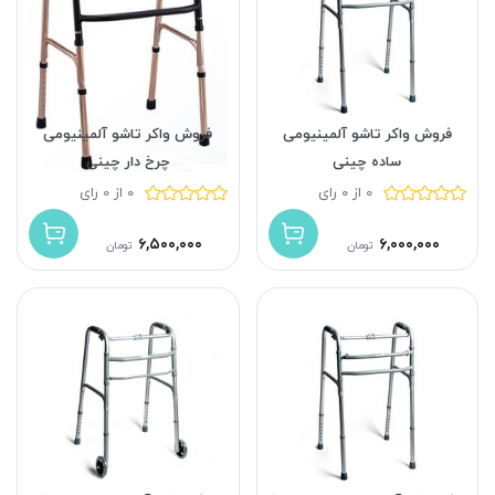
فروش واکر تاشو آلمینیومی
فروش واکر تاشو آلمینیومی
ساده چینی
چرخ دار چینی
0 از 0 رای
0 از 0 رای
۶,۵۰۰,۰۰۰
۶,۰۰۰,۰۰۰
تومان
تومان