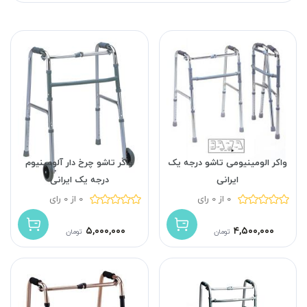
واکر الومینیومی تاشو درجه یک
واکر تاشو چرخ دار آلومینیوم
ایرانی
درجه یک ایرانی
0 از 0 رای
0 از 0 رای
۵,۰۰۰,۰۰۰
۴,۵۰۰,۰۰۰
تومان
تومان