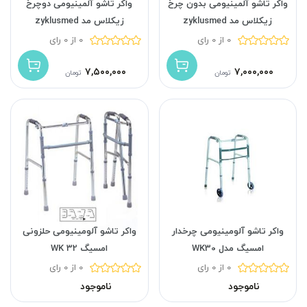
واکر تاشو آلمینیومی بدون چرخ
واکر تاشو آلمینیومی دوچرخ
زیکلاس مد zyklusmed
زیکلاس مد zyklusmed
0 از 0 رای
0 از 0 رای
۷,۵۰۰,۰۰۰
۷,۰۰۰,۰۰۰
تومان
تومان
واکر تاشو آلومینیومی چرخدار
واکر تاشو آلومینیومی حلزونی
امسیگ مدل WK30
امسیگ WK 32
0 از 0 رای
0 از 0 رای
ناموجود
ناموجود