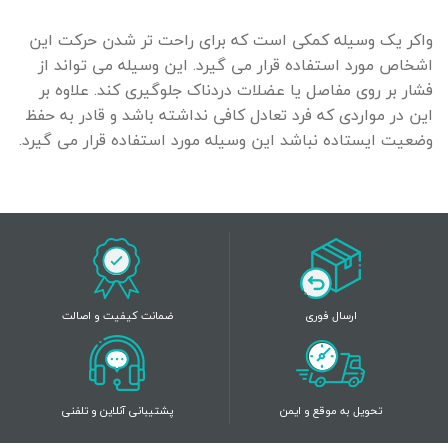
واکر یک وسیله کمکی است که برای راحت تر شدن حرکت این
اشخاص مورد استفاده قرار می گیرد. این وسیله می تواند از
فشار بر روی مفاصل یا عضلات دردناک جلوگیری کند. علاوه بر
این در مواردی که فرد تعادل کافی نداشته باشد و قادر به حفظ
وضعیت ایستاده نباشد این وسیله مورد استفاده قرار می گیرد.
ارسال فوری
ضمانت کیفیت و اصالت
تحویل به موقع و ایمن
پشتیبانی آنلاین و تلفنی