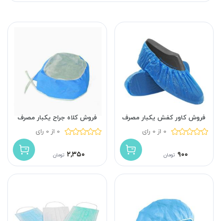
فروش کاور کفش یکبار مصرف
فروش کلاه جراح یکبار مصرف
0 از 0 رای
0 از 0 رای
۲,۳۵۰
۹۰۰
تومان
تومان