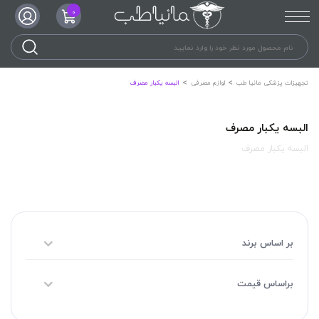
0
تجهیزات پزشکی مانیا طب
لوازم مصرفی
البسه یکبار مصرف
البسه یکبار مصرف
البسه یکبار مصرف
بر اساس برند
براساس قیمت