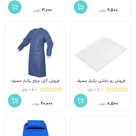
۳,۰۰۰
۲,۵۰۰
تومان
تومان
فروش رو بالشی یکبار مصرف
فروش گان جراح یکبار مصرف
0 از 0 رای
0 از 0 رای
۲۰,۰۰۰
۸,۵۰۰
تومان
تومان