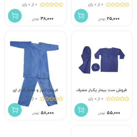
0 از 0 رای
0 از 0 رای
۳۸,۰۰۰
۲۵,۰۰۰
تومان
تومان
فروش ست بیمار یکبار مصرف
فروش بلوز و شلوار ام ار ای
0 از 0 رای
0 از 0 رای
۵۸,۰۰۰
۵۵,۰۰۰
تومان
تومان