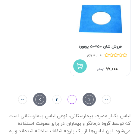
فروش شان ۵۰×۵۰ پرفوره
0 از 0 رای
۹۷,۰۰۰
تومان
»»
»
2
1
«
««
لباس یکبار مصرف بیمارستانی، نوعی لباس بیمارستانی است
که توسط گروه درمانگر و بیماران در برابر عفونت استفاده
می‌شود. این لباس‌ها از یک پارچه شفاف ساخته شده‌اند و به