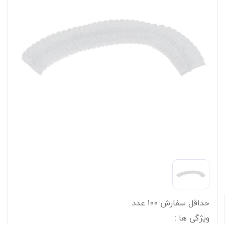
حداقل سفارش 100 عدد
ویژگی ها :