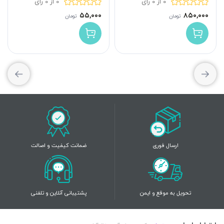
0 از 0 رای
0 از 0 رای
۵۵,۰۰۰
۸۵۰,۰۰۰
تومان
تومان
ارسال فوری
ضمانت کیفیت و اصالت
تحویل به موقع و ایمن
پشتیبانی آنلاین و تلفنی