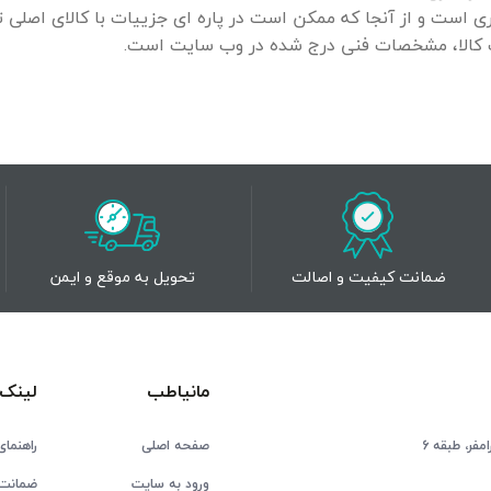
ت و از آنجا که ممکن است در پاره ای جزییات با کالای اصلی تف
ات کالا، مشخصات فنی درج شده در وب سایت است.
ضمانت کیفیت و اصالت
تحویل به موقع و ایمن
مانیاطب
لینک 
فر، طبقه 6
صفحه اصلی
راهنمای
ورود به سایت
ضمانت 