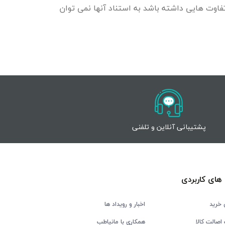
اوت هایی داشته باشد به استناد آنها نمی توان
پشتیبانی آنلاین و تلفنی
های کاربردی
 خرید
اخبار و رویداد ها
اصالت کالا
همکاری با مانیاطب