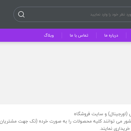
درباره ما
تماس با ما
وبلاگ
 (اورجینال) و سایت فروشگاه
 کشور می توانند کلیه محصولات را به صورت خرده (تک جهت مشتریان
ریداری نمایند.