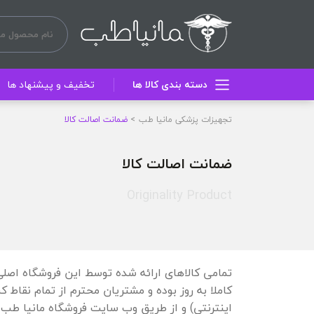
دسته بندی کالا ها
تخفیف و پیشنهاد ها
تجهیزات پزشکی مانیا طب
ضمانت اصالت کالا
ضمانت اصالت کالا
Originality Product
تمامی کالاهای ارائه شده توسط این فروشگاه اصلی
کاملا به روز بوده و مشتریان محترم از تمام نقاط
اینترنتی) و از طریق وب سایت فروشگاه مانیا طب خ