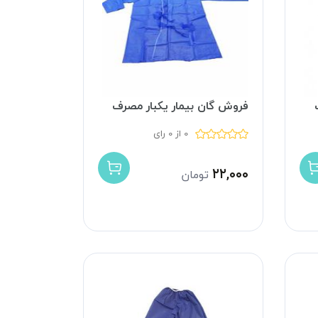
فروش گان بیمار یکبار مصرف
0 از 0 رای
۲۲,۰۰۰
تومان