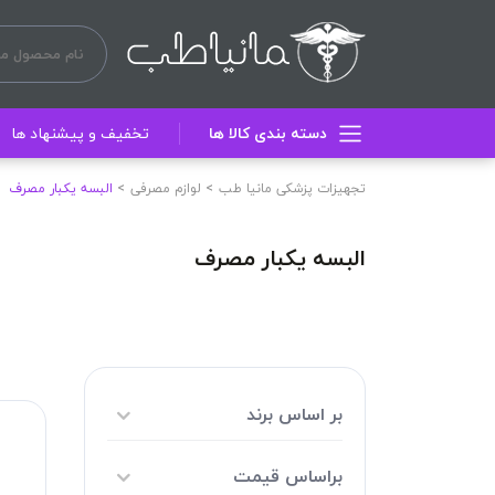
دسته بندی کالا ها
تخفیف و پیشنهاد ها
تجهیزات پزشکی مانیا طب
لوازم مصرفی
البسه یکبار مصرف
البسه یکبار مصرف
بر اساس برند
براساس قیمت