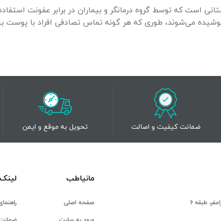
انی است که توسط گروه درمانگر و بیماران در برابر عفونت استفاده
 پوشیده می‌شوند، طوری که هر گونه تماس تصادفی افراد با پوست بی
ضمانت کیفیت و اصالت
تحویل به موقع و ایمن
مانیاطب
لینک 
فر، طبقه 6
صفحه اصلی
راهنمای
ورود به سایت
ضمانت 