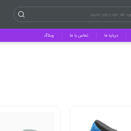
درباره ما
تماس با ما
وبلاگ