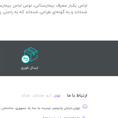
لباس یکبار مصرف بیمارستانی، نوعی لباس بیمارست
شده‌اند و به گونه‌ای طراحی شده‌اند که به راحتی
ارسال فوری
ارتباط با ما
تهران
کرج
هشتگرد
نظرآباد
تهران،خیابان ولیعصر، نرسیده به سه راه جمهوری، ساختمان رام