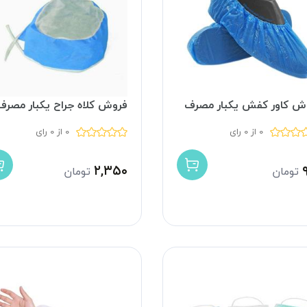
ش کاور کفش یکبار مصرف
فروش کلاه جراح یکبار مصرف
0 از 0 رای
0 از 0 رای
۲,۳۵۰
تومان
تومان