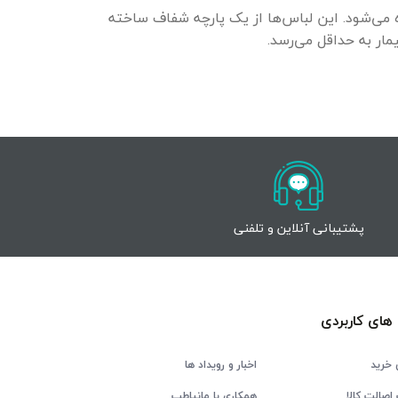
 می‌شود. این لباس‌ها از یک پارچه شفاف ساخته
مار به حداقل می‌رسد.
پشتیبانی آنلاین و تلفنی
های کاربردی
 خرید
اخبار و رویداد ها
اصالت کالا
همکاری با مانیاطب