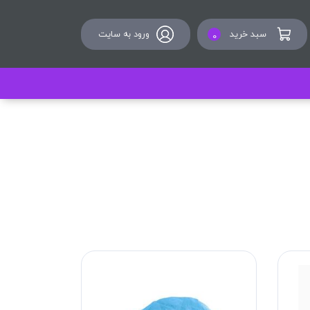
سبد خرید
ورود به سایت
0