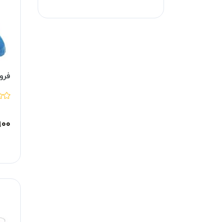
فرو
۹۰۰