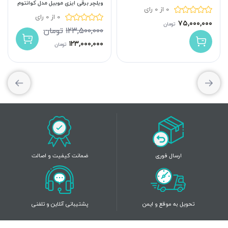
ویلچر برقی ایزی موبیل مدل کوانتوم
0 از 0 رای
0 از 0 رای
۷۵,۰۰۰,۰۰۰
تومان
۱۲۳,۵۰۰,۰۰۰
تومان
۱۲۳,۰۰۰,۰۰۰
تومان
ارسال فوری
ضمانت کیفیت و اصالت
تحویل به موقع و ایمن
پشتیبانی آنلاین و تلفنی