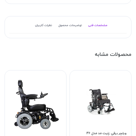
مشخصات فنی
توضیحات محصول
نظرات کاربران
محصولات مشابه
ویلچر برقی زنیت مد مدل 46