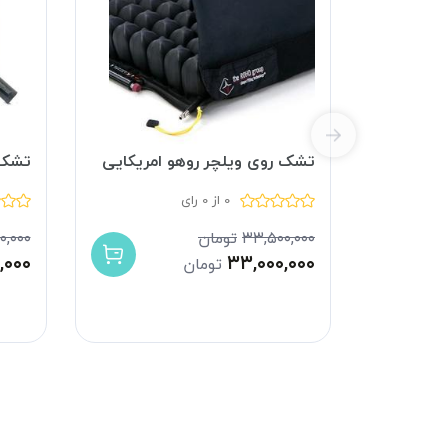
تشک روی ویلچر روهو امریکایی
تشک ر
0 از 0 رای
۳۳,۵۰۰,۰۰۰
تومان
۰۰,۰۰۰
۰,۰۰۰
۳۳,۰۰۰,۰۰۰
تومان