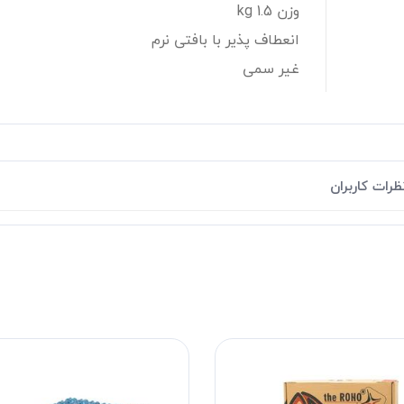
وزن 1.5 kg
انعطاف پذیر با بافتی نرم
غیر سمی
ظرات کاربران