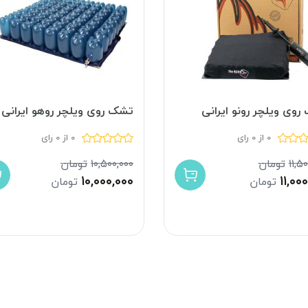
وی ویلچر رونو ایرانی
تشک روی ویلچر روهو ایرانی
0 از 0 رای
0 از 0 رای
۱۱,۵
تومان
۱۰,۵۰۰,۰۰۰
تومان
۱۰,۰۰۰,۰۰۰
۱۱,۰۰
تومان
تومان