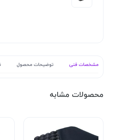
مشخصات فنی
توضیحات محصول
ن
محصولات مشابه