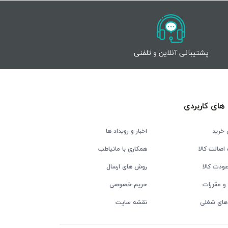
پشتیبانی آنلاین و تلفنی
های کاربردی
 خرید
اخبار و رویداد ها
اصالت کالا
همکاری با مانیاطب
ودت کالا
روش های ارسال
و مقررات
حریم خصوصی
های شغلی
نقشه سایت