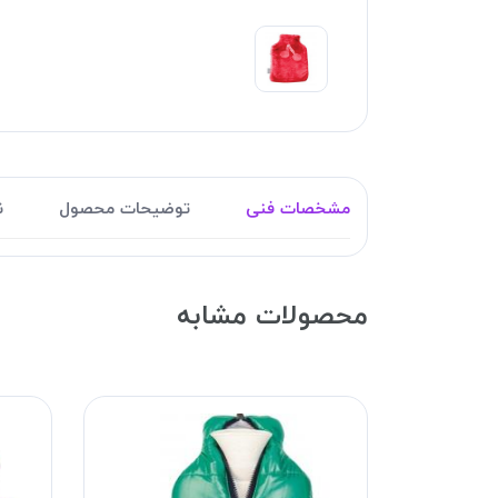
مشخصات فنی
توضیحات محصول
ن
محصولات مشابه