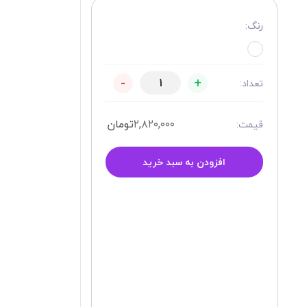
رنگ:
-
+
تعداد:
۲,۸۲۰,۰۰۰
تومان
قیمت:
افزودن به سبد خرید