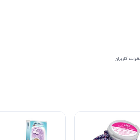
ظرات کاربران