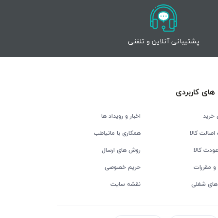
پشتیبانی آنلاین و تلفنی
های کاربردی
 خرید
اخبار و رویداد ها
اصالت کالا
همکاری با مانیاطب
ودت کالا
روش های ارسال
و مقررات
حریم خصوصی
های شغلی
نقشه سایت