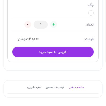
رنگ:
-
+
تعداد:
۹۳۰,۰۰۰
تومان
قیمت:
افزودن به سبد خرید
مشخصات فنی
توضیحات محصول
نظرات کاربران