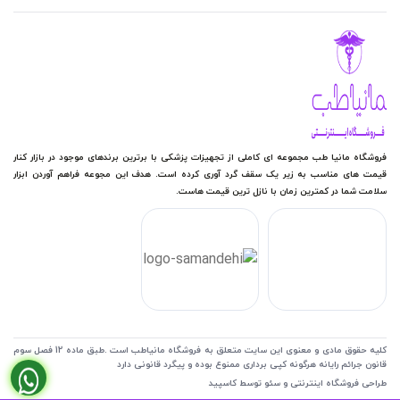
فروشگاه مانیا طب مجموعه ای کاملی از تجهیزات پزشکی با برترین برندهای موجود در بازار کنار
قیمت های مناسب به زیر یک سقف گرد آوری کرده است. هدف این مجوعه فراهم آوردن ابزار
سلامت شما در کمترین زمان با نازل ترین قیمت هاست.
کلیه حقوق مادی و معنوی این سایت متعلق به فروشگاه مانیاطب است .طبق ماده 12 فصل سوم
قانون جرائم رایانه هرگونه کپی برداری ممنوع بوده و پیگرد قانونی دارد
طراحی فروشگاه اینترنتی
و
سئو
توسط کاسپید