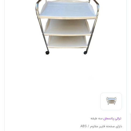
ترالی پانسمان
سه طبقه
دارای صفحه فایبر مقاوم / ABS