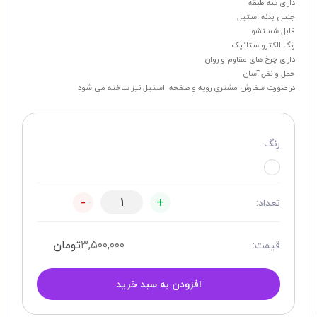
دارای سه طبقه
جنس بدنه استیل
قابل شستشو
رنگ الکترواستاتیک
دارای چرخ های مقاوم و روان
حمل و نقل آسان
در صورت سفارش مشتری رویه و صفحه استیل نیز ساخته می شود
رنگ:
-
+
تعداد:
۳,۵۰۰,۰۰۰
تومان
قیمت:
افزودن به سبد خرید