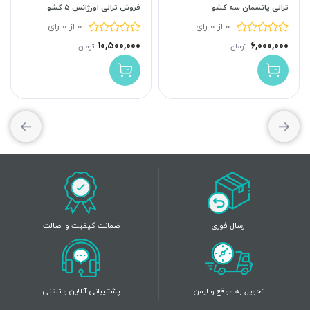
ترالی پانسمان سه کشو
فروش ترالی اورژانس 5 کشو
0 از 0 رای
0 از 0 رای
۱۰,۵۰۰,۰۰۰
۶,۰۰۰,۰۰۰
تومان
تومان
ارسال فوری
ضمانت کیفیت و اصالت
تحویل به موقع و ایمن
پشتیبانی آنلاین و تلفنی