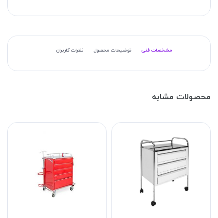
مشخصات فنی
توضیحات محصول
نظرات کاربران
محصولات مشابه