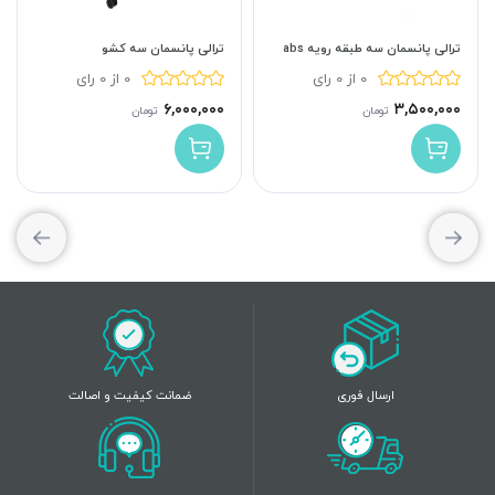
ترالی پانسمان سه طبقه رویه abs
ترالی پانسمان سه کشو
0 از 0 رای
0 از 0 رای
۶,۰۰۰,۰۰۰
۳,۵۰۰,۰۰۰
تومان
تومان
ارسال فوری
ضمانت کیفیت و اصالت