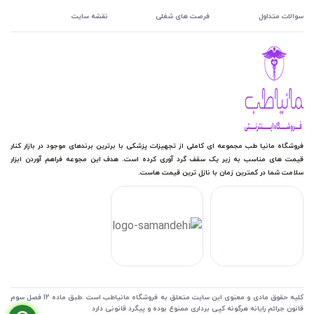
سوالات متداول
فرصت های شغلی
نقشه سایت
فروشگاه مانیا طب مجموعه ای کاملی از تجهیزات پزشکی با برترین برندهای موجود در بازار کنار
قیمت های مناسب به زیر یک سقف گرد آوری کرده است. هدف این مجوعه فراهم آوردن ابزار
سلامت شما در کمترین زمان با نازل ترین قیمت هاست.
کلیه حقوق مادی و معنوی این سایت متعلق به فروشگاه مانیاطب است .طبق ماده 12 فصل سوم
قانون جرائم رایانه هرگونه کپی برداری ممنوع بوده و پیگرد قانونی دارد