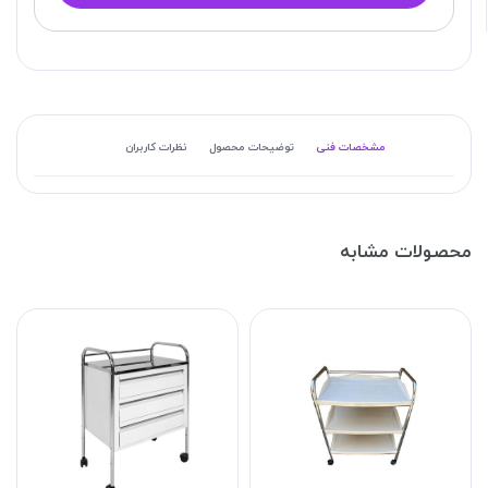
مشخصات فنی
توضیحات محصول
نظرات کاربران
محصولات مشابه