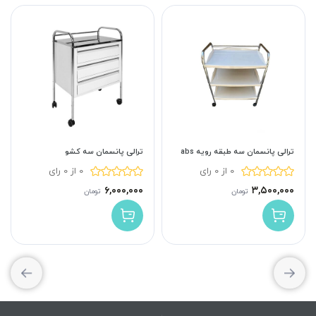
ترالی پانسمان سه طبقه رویه abs
ترالی پانسمان سه کشو
0 از 0 رای
0 از 0 رای
۶,۰۰۰,۰۰۰
۳,۵۰۰,۰۰۰
تومان
تومان