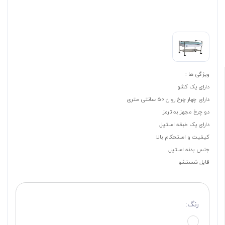
ویژگی ها :
دارای یک کشو
دارای چهار چرخ روان 50 سانتی متری
دو چرخ مجهز به ترمز
دارای یک طبقه استیل
کیفیت و استحکام بالا
جنس بدنه استیل
قابل شستشو
رنگ: