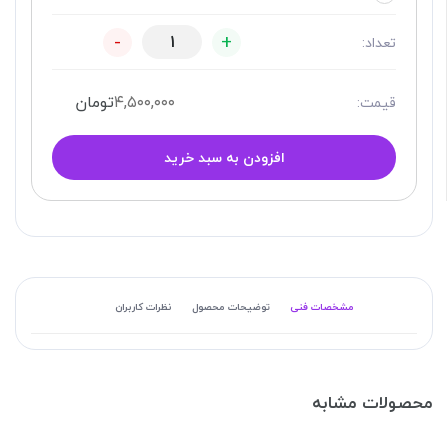
-
+
تعداد:
۴,۵۰۰,۰۰۰
تومان
قیمت:
افزودن به سبد خرید
مشخصات فنی
توضیحات محصول
نظرات کاربران
محصولات مشابه