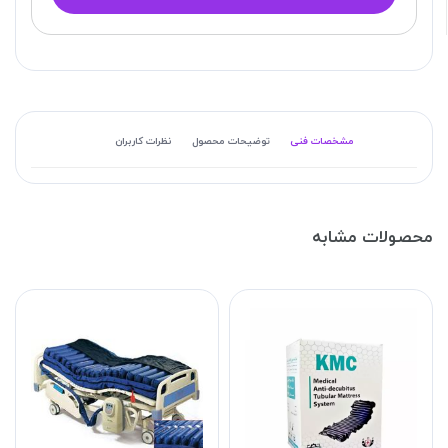
مشخصات فنی
توضیحات محصول
نظرات کاربران
محصولات مشابه