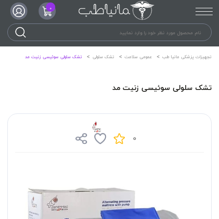
0
تجهیزات پزشکی مانیا طب
عمومی سلامت
تشک سلولی
تشک سلولی سوئیسی زنیت مد
تشک سلولی سوئیسی زنیت مد
0