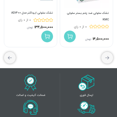
تشک سلولی ایرداکتر مدل AD1400
تشک سلولی ضد زخم بستر سلولی
KMC
0 از 0 رای
0 از 0 رای
۱۳۴,۵۰۰,۰۰۰
تومان
۱۴,۵۰۰,۰۰۰
تومان
ارسال فوری
ضمانت کیفیت و اصالت