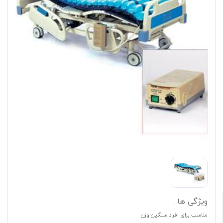
ویژگی ها :
مناسب برای افراد سنگین وزن