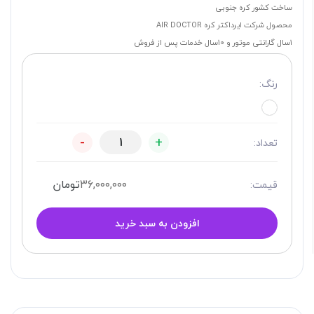
ساخت کشور کره جنوبی
محصول شرکت ایرداکتر کره AIR DOCTOR
1سال گارانتی موتور و 10سال خدمات پس از فروش
رنگ:
-
+
تعداد:
۳۶,۰۰۰,۰۰۰
تومان
قیمت:
افزودن به سبد خرید