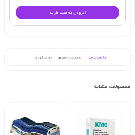
افزودن به سبد خرید
مشخصات فنی
توضیحات محصول
نظرات کاربران
محصولات مشابه