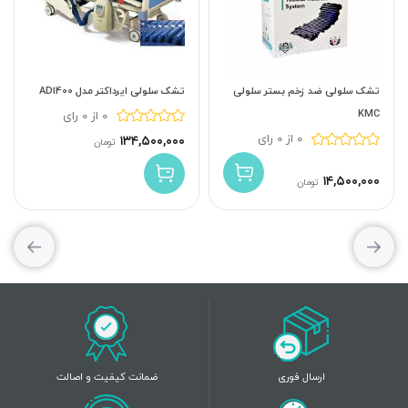
تشک سلولی ایرداکتر مدل AD1400
تشک سلولی ضد زخم بستر سلولی
KMC
0 از 0 رای
0 از 0 رای
۱۳۴,۵۰۰,۰۰۰
تومان
۱۴,۵۰۰,۰۰۰
تومان
ارسال فوری
ضمانت کیفیت و اصالت