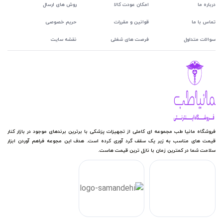
درباره ما
امکان عودت کالا
روش های ارسال
تماس با ما
قوانین و مقررات
حریم خصوصی
سوالات متداول
فرصت های شغلی
نقشه سایت
فروشگاه مانیا طب مجموعه ای کاملی از تجهیزات پزشکی با برترین برندهای موجود در بازار کنار
قیمت های مناسب به زیر یک سقف گرد آوری کرده است. هدف این مجوعه فراهم آوردن ابزار
سلامت شما در کمترین زمان با نازل ترین قیمت هاست.