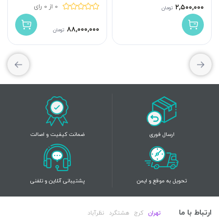
0 از 0 رای
۲,۵۰۰,۰۰۰
تومان
۸۸,۰۰۰,۰۰۰
تومان
ارسال فوری
ضمانت کیفیت و اصالت
تحویل به موقع و ایمن
پشتیبانی آنلاین و تلفنی
ارتباط با ما
تهران
کرج
هشتگرد
نظرآباد