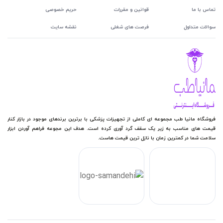
تماس با ما
قوانین و مقررات
حریم خصوصی
سوالات متداول
فرصت های شغلی
نقشه سایت
فروشگاه مانیا طب مجموعه ای کاملی از تجهیزات پزشکی با برترین برندهای موجود در بازار کنار
قیمت های مناسب به زیر یک سقف گرد آوری کرده است. هدف این مجوعه فراهم آوردن ابزار
سلامت شما در کمترین زمان با نازل ترین قیمت هاست.