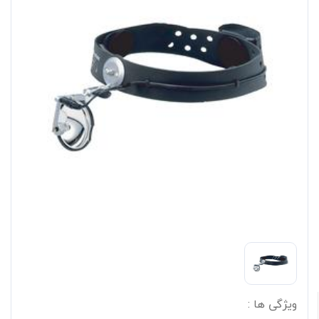
ویژگی ها :