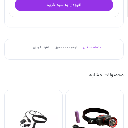
افزودن به سبد خرید
مشخصات فنی
توضیحات محصول
نظرات کاربران
محصولات مشابه