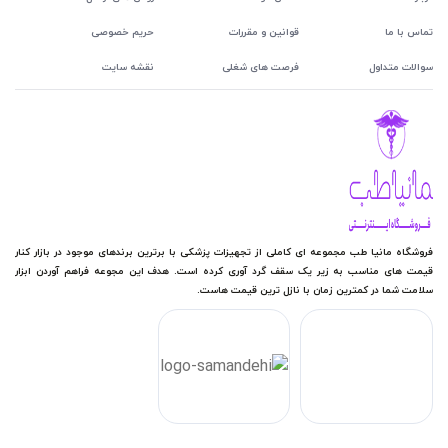
تماس با ما
قوانین و مقررات
حریم خصوصی
سوالات متداول
فرصت های شغلی
نقشه سایت
فروشگاه مانیا طب مجموعه ای کاملی از تجهیزات پزشکی با برترین برندهای موجود در بازار کنار
قیمت های مناسب به زیر یک سقف گرد آوری کرده است. هدف این مجوعه فراهم آوردن ابزار
سلامت شما در کمترین زمان با نازل ترین قیمت هاست.