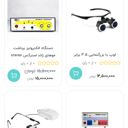
دستگاه الکترولیز برداشت
لوپ با بزرگنمایی 3.5 برابر
موهای زائد استرکس sterex
0 از 0 رای
0 از 0 رای
۱۵,۵۰۰,۰۰۰
تومان
۱۴,۵۰۰,۰۰۰
تومان
۱۵,۰۰۰,۰۰۰
تومان