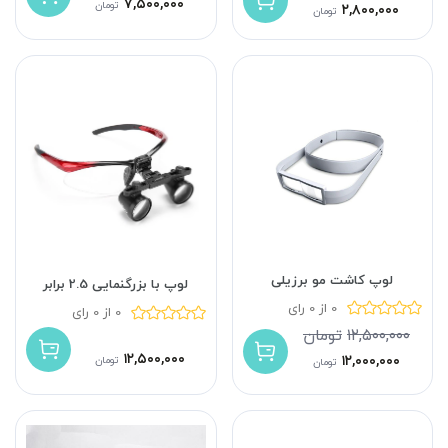
۷,۵۰۰,۰۰۰
تومان
۲,۸۰۰,۰۰۰
تومان
لوپ کاشت مو برزیلی
لوپ با بزرگنمایی 2.5 برابر
0 از 0 رای
0 از 0 رای
۱۲,۵۰۰,۰۰۰
تومان
۱۲,۵۰۰,۰۰۰
۱۲,۰۰۰,۰۰۰
تومان
تومان