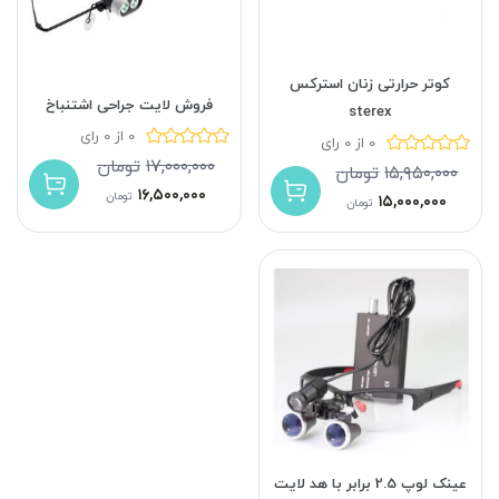
کوتر حرارتی زنان استرکس
فروش لایت جراحی اشتنباخ
sterex
0 از 0 رای
0 از 0 رای
۱۷,۰۰۰,۰۰۰
تومان
۱۵,۹۵۰,۰۰۰
تومان
۱۶,۵۰۰,۰۰۰
تومان
۱۵,۰۰۰,۰۰۰
تومان
عینک لوپ 2.5 برابر با هد لایت