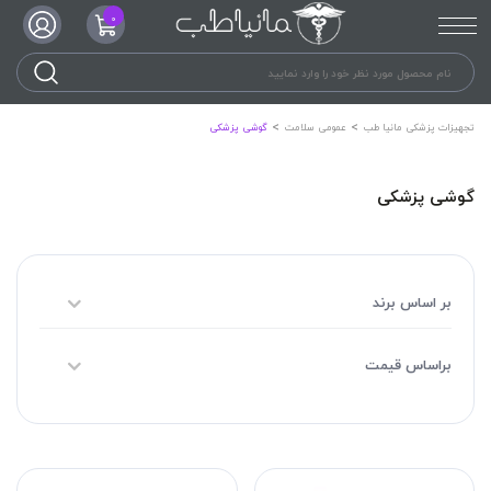
0
تجهیزات پزشکی مانیا طب
عمومی سلامت
گوشی پزشکی
گوشی پزشکی
بر اساس برند
براساس قیمت