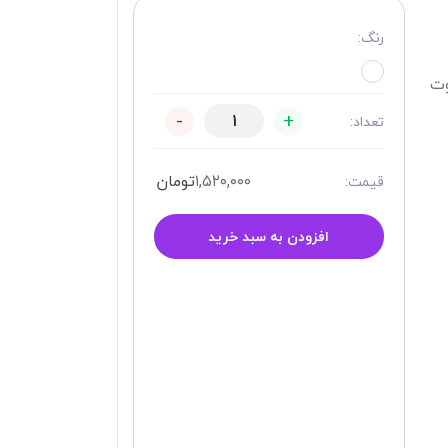
رنگ:
وت
-
+
تعداد:
۱,۵۲۰,۰۰۰
تومان
قیمت:
افزودن به سبد خرید