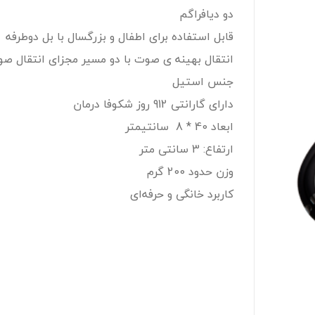
دو دیافراگم
قابل استفاده برای اطفال و بزرگسال با بل دوطرفه
انتقال بهینه ی صوت با دو مسیر مجزای انتقال ص
جنس استیل
دارای گارانتی 912 روز شکوفا درمان
ابعاد 40 * 8 سانتیمتر
ارتفاع: 3 سانتی متر
وزن حدود 200 گرم
کاربرد خانگی و حرفه‌ای