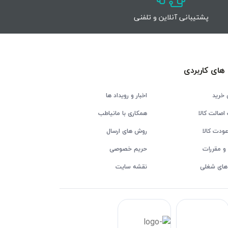
پشتیبانی آنلاین و تلفنی
های کاربردی
 خرید
اخبار و رویداد ها
اصالت کالا
همکاری با مانیاطب
ودت کالا
روش های ارسال
و مقررات
حریم خصوصی
های شغلی
نقشه سایت