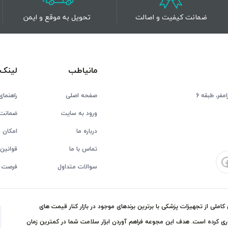
ضمانت کیفیت و اصالت
تحویل به موقع و ایمن
مانیاطب
لینک 
فر، طبقه 6
صفحه اصلی
راهنمای
ورود به سایت
ضمانت 
درباره ما
امکان ع
تماس با ما
قوانین 
سوالات متداول
فرصت 
ملی از تجهیزات پزشکی با برترین برندهای موجود در بازار کنار قیمت های
ی کرده است. هدف این مجوعه فراهم آوردن ابزار سلامت شما در کمترین زمان