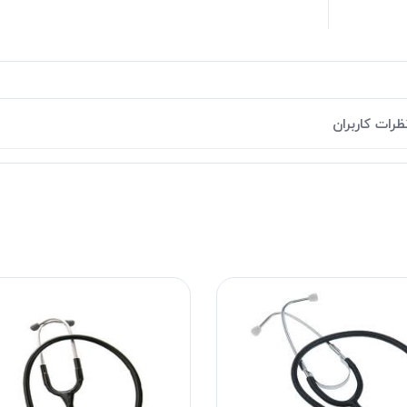
ظرات کاربران