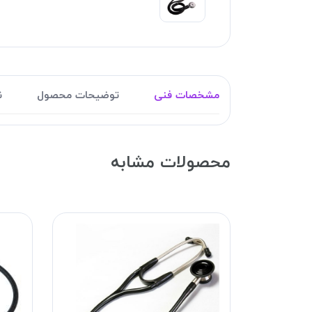
مشخصات فنی
توضیحات محصول
ن
محصولات مشابه