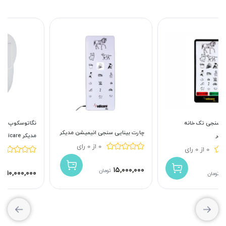
نگاتوسکوپ دندانپزشکی طرح دندان
چارت بینایی سنجی انیمیشن مدیکر
مدیکر Medicare
0 از 0 رای
0 از 0 رای
۱۵,۰۰۰,۰۰۰
تومان
۱۰,۰۰۰,۰۰۰
تومان