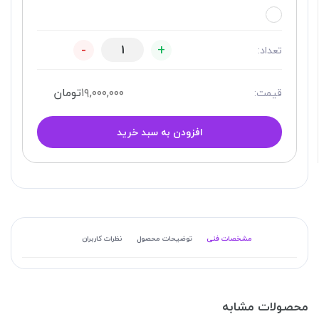
-
+
تعداد:
۱۹,۰۰۰,۰۰۰
تومان
قیمت:
افزودن به سبد خرید
مشخصات فنی
توضیحات محصول
نظرات کاربران
محصولات مشابه