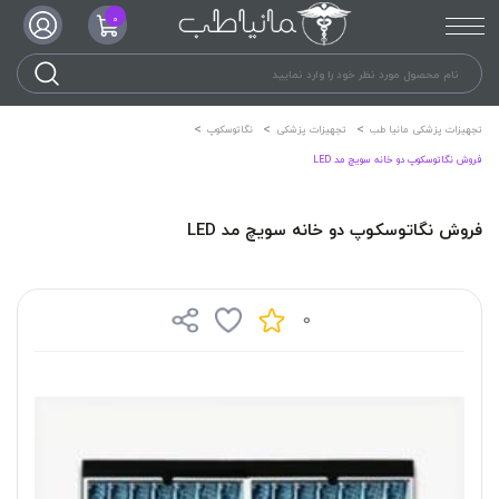
0
تجهیزات پزشکی مانیا طب
تجهیزات پزشکی
نگاتوسکوپ
فروش نگاتوسکوپ دو خانه سویچ مد LED
فروش نگاتوسکوپ دو خانه سویچ مد LED
0