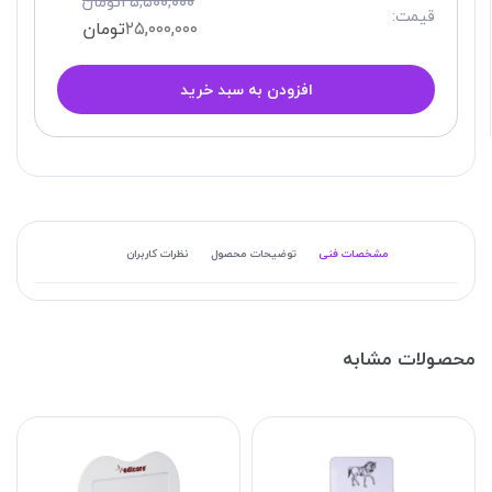
۲۵,۵۰۰,۰۰۰
تومان
قیمت:
۲۵,۰۰۰,۰۰۰
تومان
افزودن به سبد خرید
مشخصات فنی
توضیحات محصول
نظرات کاربران
محصولات مشابه