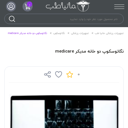
0
تجهیزات پزشکی مانیا طب
تجهیزات پزشکی
نگاتوسکوپ
نگاتوسکوپ دو خانه مدیکر medicare
نگاتوسکوپ دو خانه مدیکر medicare
0