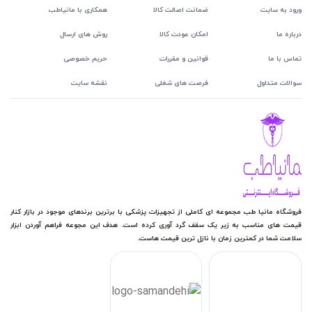
ورود به سایت
ضمانت اصالت کالا
همکاری با مانیاطب
درباره ما
امکان عودت کالا
روش های ارسال
تماس با ما
قوانین و مقررات
حریم خصوصی
سوالات متداول
فرصت های شغلی
نقشه سایت
فروشگاه مانیا طب مجموعه ای کاملی از تجهیزات پزشکی با برترین برندهای موجود در بازار کنار
قیمت های مناسب به زیر یک سقف گرد آوری کرده است. هدف این مجوعه فراهم آوردن ابزار
سلامت شما در کمترین زمان با نازل ترین قیمت هاست.