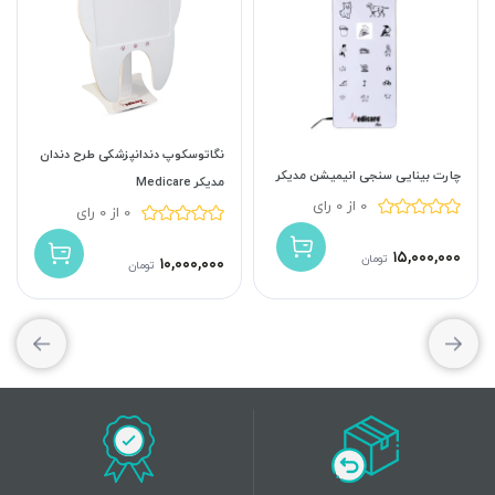
نگاتوسکوپ دندانپزشکی طرح دندان
چارت بینایی سنجی انیمیشن مدیکر
مدیکر Medicare
0 از 0 رای
0 از 0 رای
۱۵,۰۰۰,۰۰۰
تومان
۱۰,۰۰۰,۰۰۰
تومان