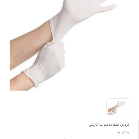
فروش فقط به صورت کارتنی
ویژگی‌ها: