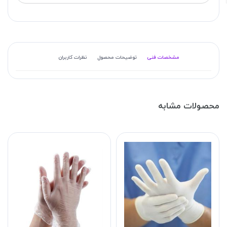
مشخصات فنی
توضیحات محصول
نظرات کاربران
محصولات مشابه