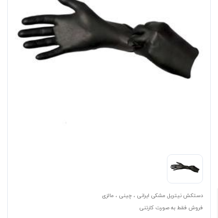
دستکش نیتریل مشکی ایرانی ، چینی ، مالزی
فروش فقط به صورت کارتنی