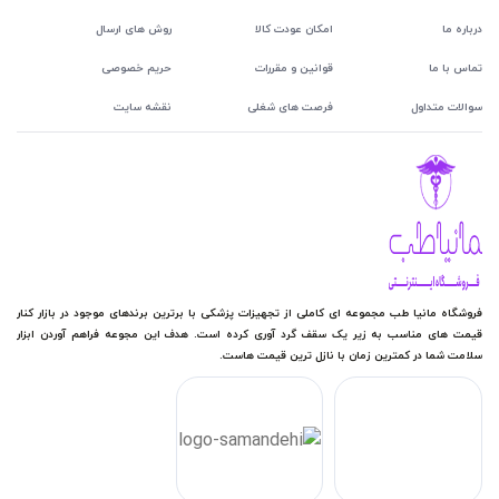
درباره ما
امکان عودت کالا
روش های ارسال
تماس با ما
قوانین و مقررات
حریم خصوصی
سوالات متداول
فرصت های شغلی
نقشه سایت
فروشگاه مانیا طب مجموعه ای کاملی از تجهیزات پزشکی با برترین برندهای موجود در بازار کنار
قیمت های مناسب به زیر یک سقف گرد آوری کرده است. هدف این مجوعه فراهم آوردن ابزار
سلامت شما در کمترین زمان با نازل ترین قیمت هاست.