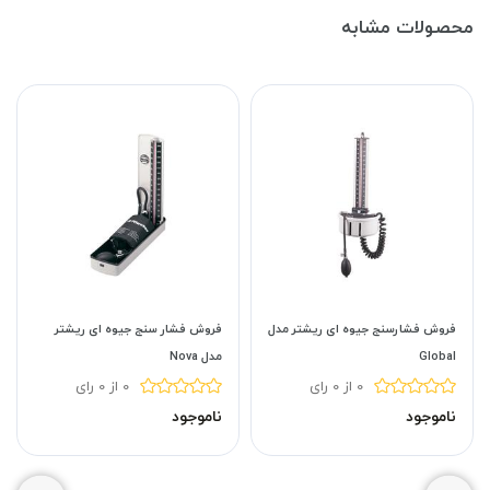
محصولات مشابه
فروش فشارسنج جیوه ای ریشتر مدل
فروش فشار سنج جیوه ای ریشتر
Global
مدل Nova
0 از 0 رای
0 از 0 رای
ناموجود
ناموجود