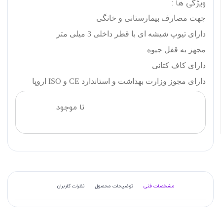
ویژگی ها :
جهت مصارف بیمارستانی و خانگی
دارای تیوپ شیشه ای با قطر داخلی 3 میلی متر
مجهز به قفل جیوه
دارای کاف کتانی
دارای مجوز وزارت بهداشت و استاندارد CE و ISO اروپا
نا موجود
مشخصات فنی
توضیحات محصول
نظرات کاربران