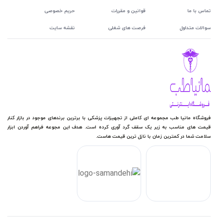
تماس با ما
قوانین و مقررات
حریم خصوصی
سوالات متداول
فرصت های شغلی
نقشه سایت
فروشگاه مانیا طب مجموعه ای کاملی از تجهیزات پزشکی با برترین برندهای موجود در بازار کنار
قیمت های مناسب به زیر یک سقف گرد آوری کرده است. هدف این مجوعه فراهم آوردن ابزار
سلامت شما در کمترین زمان با نازل ترین قیمت هاست.