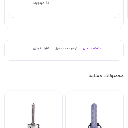
نا موجود
مشخصات فنی
توضیحات محصول
نظرات کاربران
محصولات مشابه