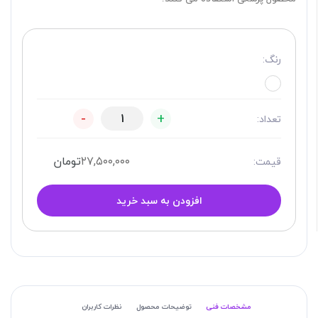
رنگ:
-
+
تعداد:
۲۷,۵۰۰,۰۰۰
تومان
قیمت:
افزودن به سبد خرید
مشخصات فنی
توضیحات محصول
نظرات کاربران