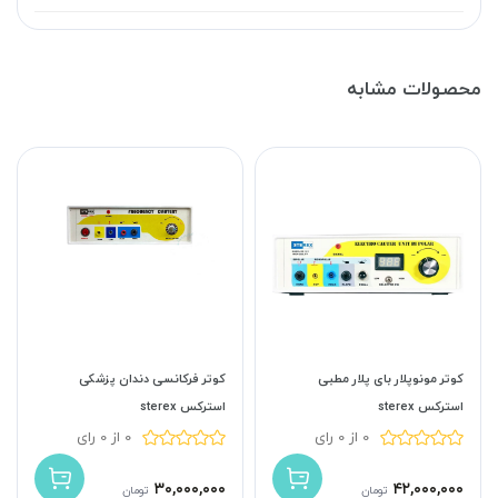
محصولات مشابه
کوتر مونوپلار بای پلار مطبی
کوتر فرکانسی دندان پزشکی
استرکس sterex
استرکس sterex
0 از 0 رای
0 از 0 رای
۳۰,۰۰۰,۰۰۰
۴۲,۰۰۰,۰۰۰
تومان
تومان