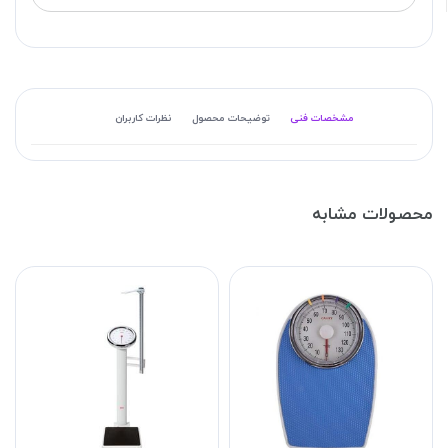
مشخصات فنی
توضیحات محصول
نظرات کاربران
محصولات مشابه