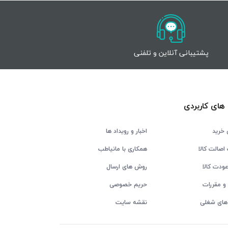
پشتیبانی آنلاین و تلفنی
های کاربردی
 خرید
اخبار و رویداد ها
اصالت کالا
همکاری با مانیاطب
ودت کالا
روش های ارسال
و مقررات
حریم خصوصی
های شغلی
نقشه سایت