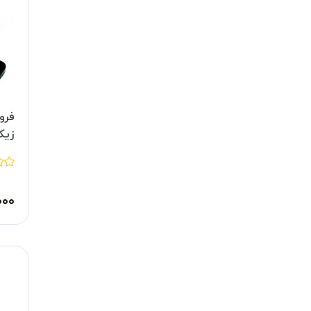
فرو
زیکل
۰۰۰