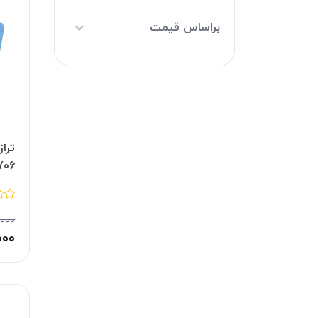
براساس قیمت
ترا
706
,۰۰۰
۰۰۰