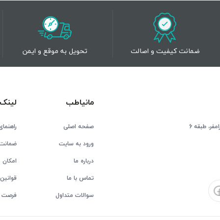
ضمانت کیفیت و اصالت
تحویل به موقع و ایمن
مانیاطب
لینک 
فر، طبقه 6
صفحه اصلی
راهنمای
ورود به سایت
ضمانت 
درباره ما
امکان ع
تماس با ما
قوانین 
سوالات متداول
فرصت 