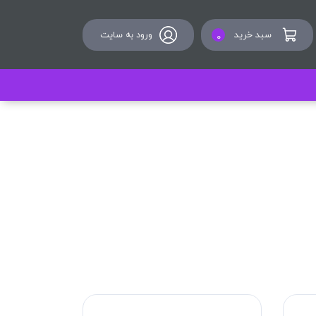
سبد خرید
ورود به سایت
0