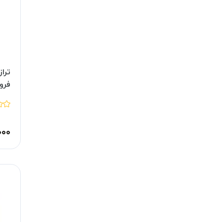
تراز
فرو
۰۰۰