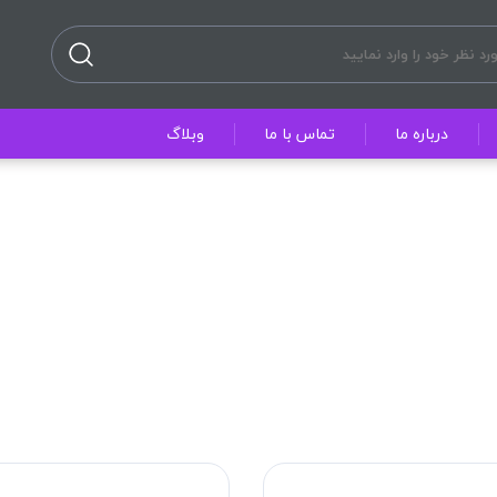
درباره ما
تماس با ما
وبلاگ