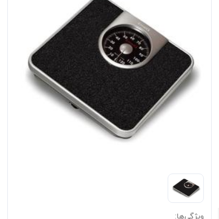
ویژگی‌ها: