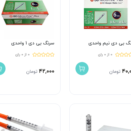
گ بی دی نیم واحدی
سرنگ بی دی 1 واحدی
0 از 0 رای
0 از 0 رای
۴۲,۰۰۰
۴۰,
تومان
تومان