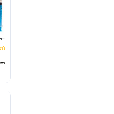
سرنگ 3 سی سی
۵۰۰