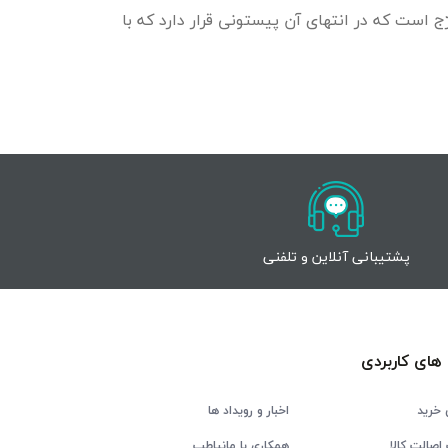
ج است که در انتهای آن پیستونی قرار دارد که با
پشتیبانی آنلاین و تلفنی
های کاربردی
 خرید
اخبار و رویداد ها
اصالت کالا
همکاری با مانیاطب