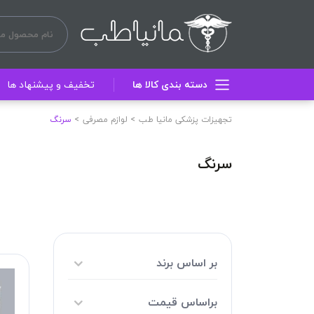
دسته بندی کالا ها
تخفیف و پیشنهاد ها
تجهیزات پزشکی مانیا طب
لوازم مصرفی
سرنگ
سرنگ
بر اساس برند
براساس قیمت