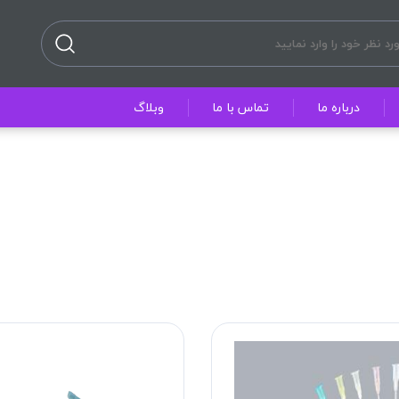
درباره ما
تماس با ما
وبلاگ