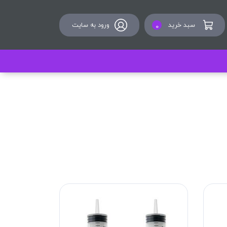
سبد خرید
ورود به سایت
0