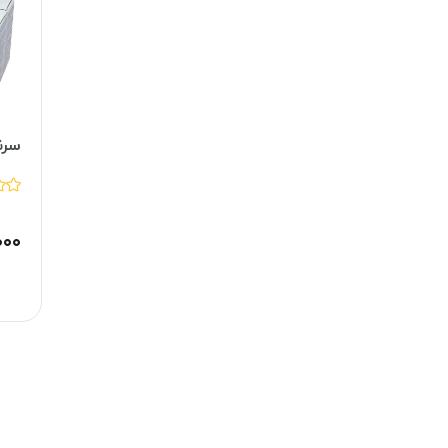
سرن
۰۰۰