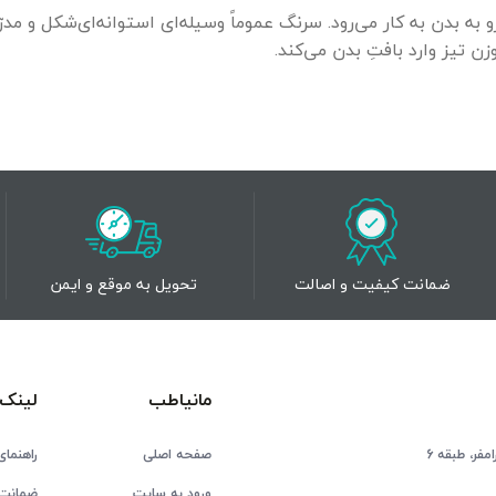
ه بدن به کار می‌رود. سرنگ عموماً وسیله‌ای استوانه‌ای‌شکل و مدرّ
 تیز وارد بافتِ بدن می‌کند.
ضمانت کیفیت و اصالت
تحویل به موقع و ایمن
مانیاطب
لینک 
فر، طبقه 6
صفحه اصلی
راهنمای
ورود به سایت
ضمانت 