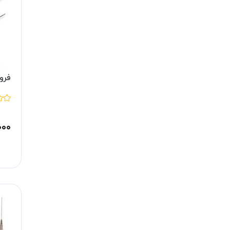
فرو
۰۰۰