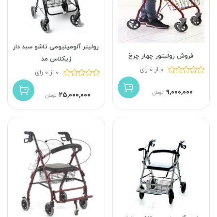
رولیتر آلومینیومی تاشو سبد دار
فروش رولیتور چهار چرخ
زیکلاس مد
0 از 0 رای
0 از 0 رای
۹,۰۰۰,۰۰۰
تومان
۲۵,۰۰۰,۰۰۰
تومان