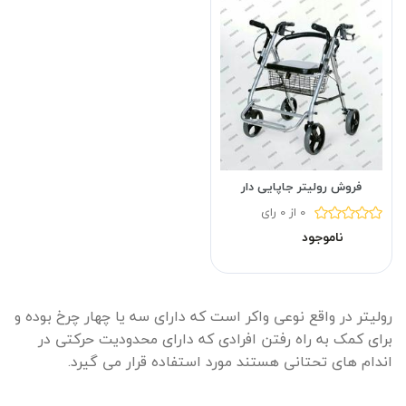
فروش رولیتر جاپایی دار
0 از 0 رای
ناموجود
رولیتر در واقع نوعی واکر است که دارای سه یا چهار چرخ بوده و
برای کمک به راه رفتن افرادی که دارای محدودیت حرکتی در
اندام های تحتانی هستند مورد استفاده قرار می گیرد.