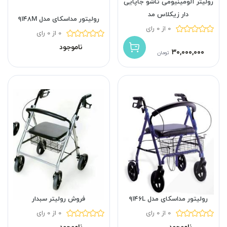
رولیتر آلومینیومی تاشو جاپایی
دار زیکلاس مد
رولیتور مداسکای مدل ۹۱۴۸M
0 از 0 رای
0 از 0 رای
ناموجود
۳۰,۰۰۰,۰۰۰
تومان
رولیتور مداسکای مدل ۹۱۴۶L
فروش رولیتر سبدار
0 از 0 رای
0 از 0 رای
ناموجود
ناموجود