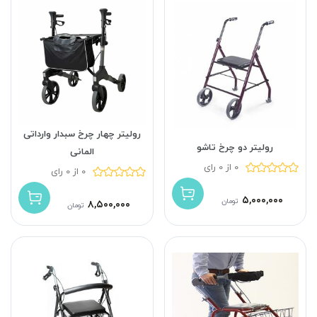
رولیتر چهار چرخ سبدار وارداتی
رولیتر دو چرخ تاشو
المانی
0 از 0 رای
0 از 0 رای
۵,۰۰۰,۰۰۰
تومان
۸,۵۰۰,۰۰۰
تومان